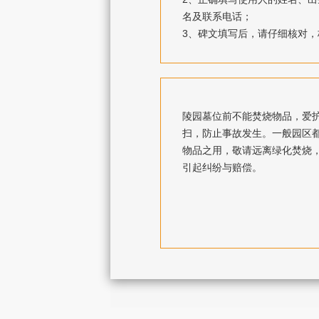
名及联系电话；
3、碑文填写后，请仔细核对
陵园墓位前不能焚烧物品，爱
扫，防止事故发生。一般园区
物品之用，敬请远离绿化焚烧
引起纠纷与赔偿。